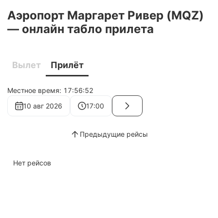
Аэропорт Маргарет Ривер (MQZ)
— онлайн табло прилета
Вылет
Прилёт
Местное время:
17:56:52
10 авг 2026
17:00
Предыдущие рейсы
Нет рейсов